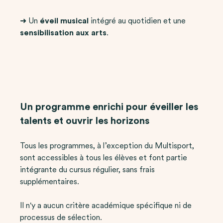
➜ Un
éveil musical
intégré au quotidien et une
sensibilisation aux arts
.
Un programme enrichi pour éveiller les
talents et ouvrir les horizons
Tous les programmes, à l’exception du Multisport,
sont accessibles à tous les élèves et font partie
intégrante du cursus régulier, sans frais
supplémentaires.
Il n'y a aucun critère académique spécifique ni de
processus de sélection.