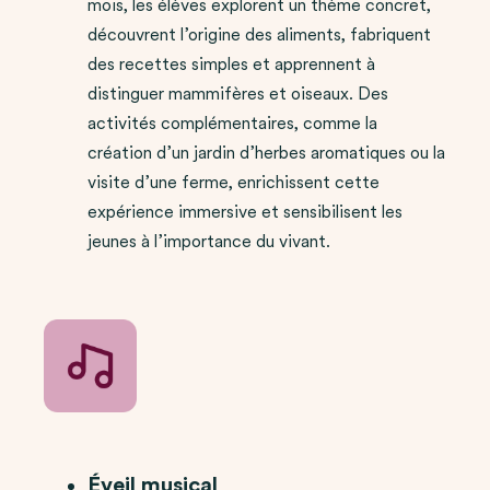
mois, les élèves explorent un thème concret,
découvrent l’origine des aliments, fabriquent
des recettes simples et apprennent à
distinguer mammifères et oiseaux. Des
activités complémentaires, comme la
création d’un jardin d’herbes aromatiques ou la
visite d’une ferme, enrichissent cette
expérience immersive et sensibilisent les
jeunes à l’importance du vivant.
Éveil musical