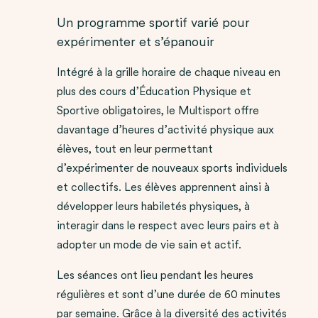
Un programme sportif varié pour
expérimenter et s’épanouir
Intégré à la grille horaire de chaque niveau en
plus des cours d’Éducation Physique et
Sportive obligatoires, le Multisport offre
davantage d’heures d’activité physique aux
élèves, tout en leur permettant
d’expérimenter de nouveaux sports individuels
et collectifs. Les élèves apprennent ainsi à
développer leurs habiletés physiques, à
interagir dans le respect avec leurs pairs et à
adopter un mode de vie sain et actif.
Les séances ont lieu pendant les heures
régulières et sont d’une durée de 60 minutes
par semaine. Grâce à la diversité des activités