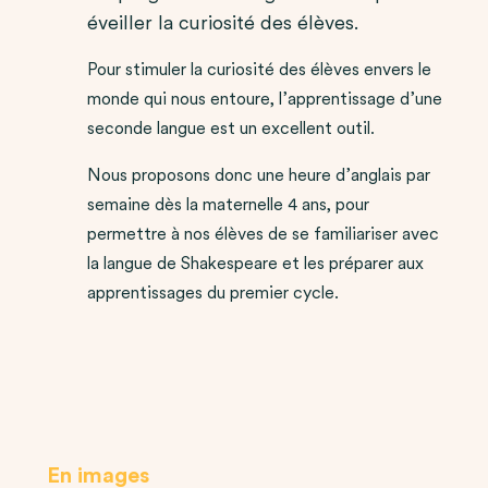
éveiller la curiosité des élèves.
Pour stimuler la curiosité des élèves envers le
monde qui nous entoure, l’apprentissage d’une
seconde langue est un excellent outil.
Nous proposons donc une heure d’anglais par
semaine dès la maternelle 4 ans, pour
permettre à nos élèves de se familiariser avec
la langue de Shakespeare et les préparer aux
apprentissages du premier cycle.
En images