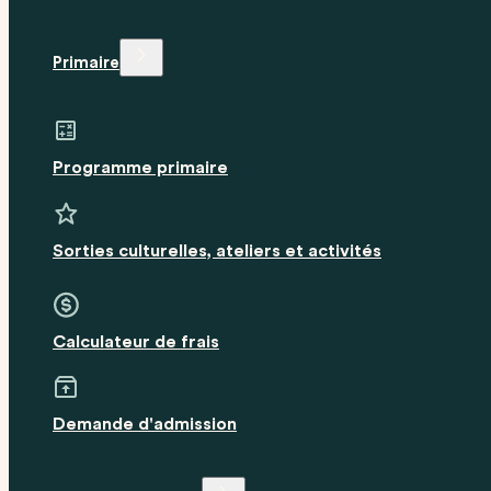
Primaire
Programme primaire
Sorties culturelles, ateliers et activités
Calculateur de frais
Demande d'admission