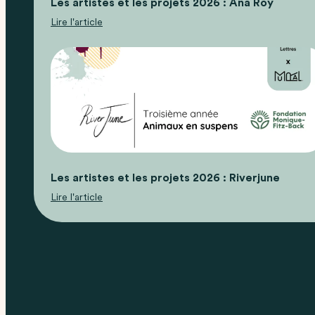
Les artistes et les projets 2026 : Ana Roy
Lire l'article
Les artistes et les projets 2026 : Riverjune
Lire l'article