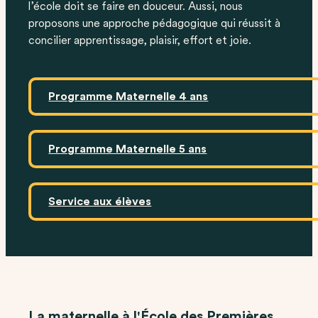
l’école doit se faire en douceur. Aussi, nous
proposons une approche pédagogique qui réussit à
concilier apprentissage, plaisir, effort et joie.
Programme Maternelle 4 ans
Programme Maternelle 5 ans
Service aux élèves
La maternelle à l'École des Premières