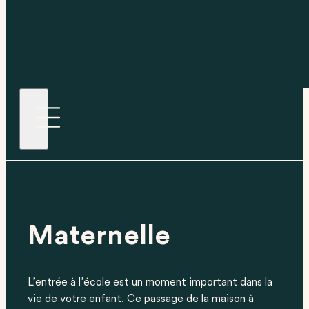
Maternelle
L’entrée à l’école est un moment important dans la
vie de votre enfant. Ce passage de la maison à