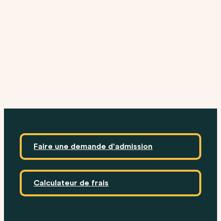
Faire une demande d'admission
Calculateur de frais