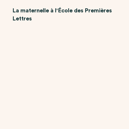
La maternelle à l'École des Premières
Lettres