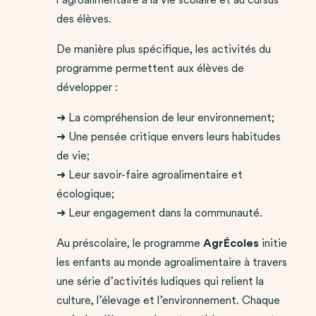
des élèves.
De manière plus spécifique, les activités du
programme permettent aux élèves de
développer :
➜ La compréhension de leur environnement;
➜ Une pensée critique envers leurs habitudes
de vie;
➜ Leur savoir-faire agroalimentaire et
écologique;
➜ Leur engagement dans la communauté.
Au préscolaire, le programme
AgrÉcoles
initie
les enfants au monde agroalimentaire à travers
une série d’activités ludiques qui relient la
culture, l’élevage et l’environnement. Chaque