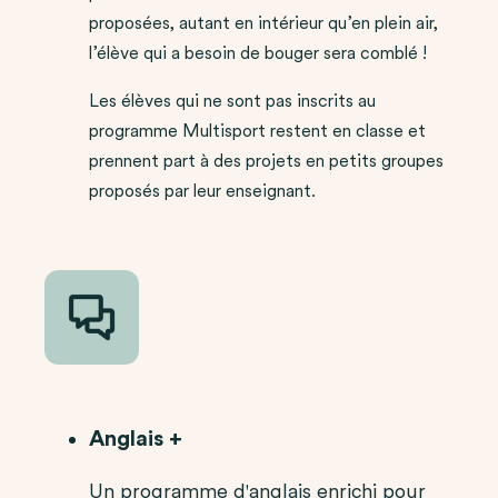
proposées, autant en intérieur qu’en plein air,
l’élève qui a besoin de bouger sera comblé !
Les élèves qui ne sont pas inscrits au
programme Multisport restent en classe et
prennent part à des projets en petits groupes
proposés par leur enseignant.
Anglais +
Un programme d'anglais enrichi pour