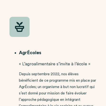
AgrÉcoles
« L’agroalimentaire s’invite à l’école »
Depuis septembre 2022, nos élèves
bénéficient de ce programme mis en place par
AgrÉcoles; un organisme à but non lucratif qui
s’est donné pour mission de faire évoluer
l’approche pédagogique en intégrant
l’agroalimentaire à la vie scolaire et au cursus