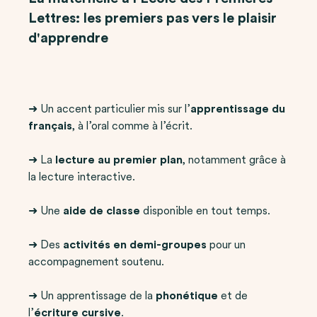
Lettres: les premiers pas vers le plaisir
d'apprendre
➜ Un accent particulier mis sur l’
apprentissage du
français
, à l’oral comme à l’écrit.
➜ La
lecture au premier plan
, notamment grâce à
la lecture interactive.
➜ Une
aide de classe
disponible en tout temps.
➜ Des
activités en demi-groupes
pour un
accompagnement soutenu.
➜ Un apprentissage de la
phonétique
et de
l’
écriture cursive
.