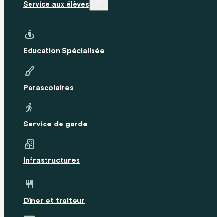
Service aux élèves
Éducation Spécialisée
Parascolaires
Service de garde
Infrastructures
Dîner et traiteur