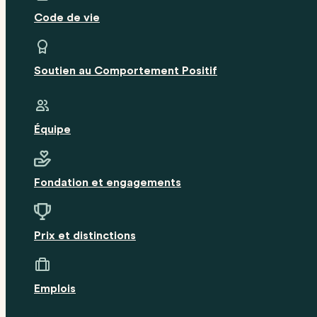
Code de vie
Soutien au Comportement Positif
Équipe
Fondation et engagements
Prix et distinctions
Emplois