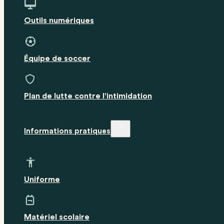
Outils numériques
Équipe de soccer
Plan de lutte contre l'intimidation
Informations pratiques
Uniforme
Matériel scolaire