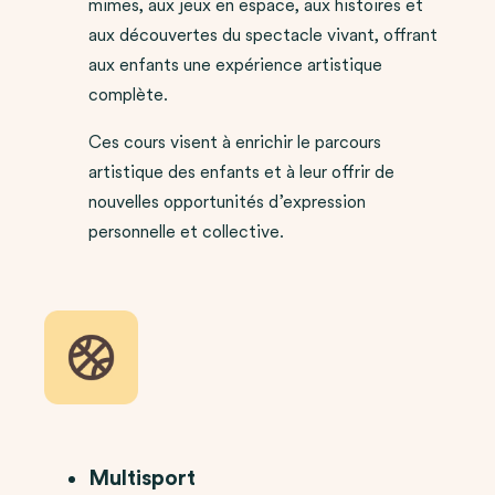
mimes, aux jeux en espace, aux histoires et
aux découvertes du spectacle vivant, offrant
aux enfants une expérience artistique
complète.
Ces cours visent à enrichir le parcours
artistique des enfants et à leur offrir de
nouvelles opportunités d’expression
personnelle et collective.
Multisport