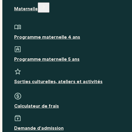
Maternelle
Programme maternelle 4 ans
Programme maternelle 5 ans
Sorties culturelles, ateliers et activités
Calculateur de frais
Demande d'admission