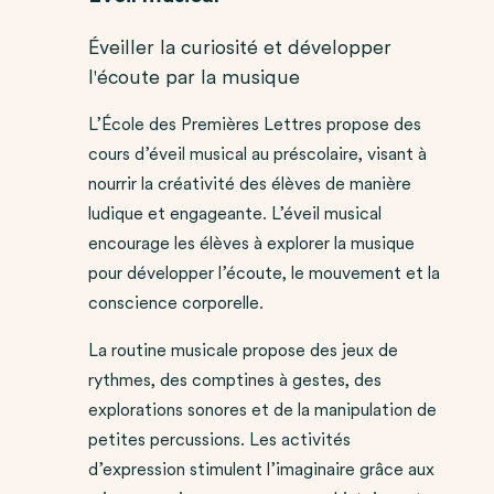
Éveiller la curiosité et développer
l'écoute par la musique
L’École des Premières Lettres propose des
cours d’éveil musical au préscolaire, visant à
nourrir la créativité des élèves de manière
ludique et engageante. L’éveil musical
encourage les élèves à explorer la musique
pour développer l’écoute, le mouvement et la
conscience corporelle.
La routine musicale propose des jeux de
rythmes, des comptines à gestes, des
explorations sonores et de la manipulation de
petites percussions. Les activités
d’expression stimulent l’imaginaire grâce aux