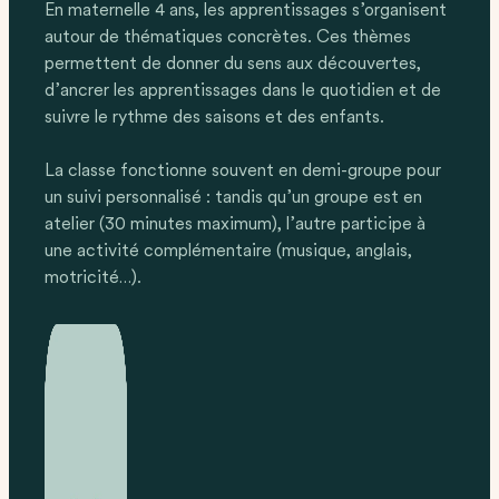
En maternelle 4 ans, les apprentissages s’organisent
autour de thématiques concrètes. Ces thèmes
permettent de donner du sens aux découvertes,
d’ancrer les apprentissages dans le quotidien et de
suivre le rythme des saisons et des enfants.
La classe fonctionne souvent en demi-groupe pour
un suivi personnalisé : tandis qu’un groupe est en
atelier (30 minutes maximum), l’autre participe à
une activité complémentaire (musique, anglais,
motricité…).