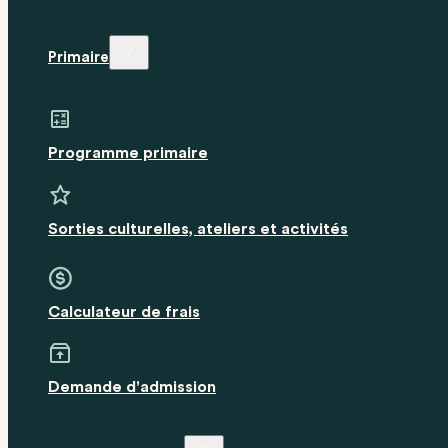
Primaire
Programme primaire
Sorties culturelles, ateliers et activités
Calculateur de frais
Demande d'admission