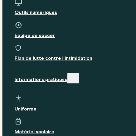
Outils numériques
Équipe de soccer
Plan de lutte contre l'intimidation
Informations pratiques
Uniforme
Matériel scolaire