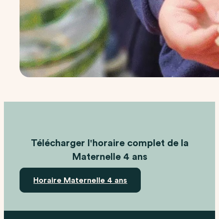
Télécharger l'horaire complet de la
Maternelle 4 ans
Horaire Maternelle 4 ans