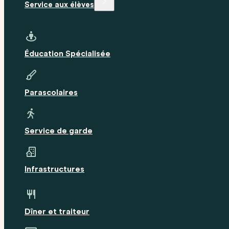
Service aux élèves
Éducation Spécialisée
Parascolaires
Service de garde
Infrastructures
Dîner et traiteur