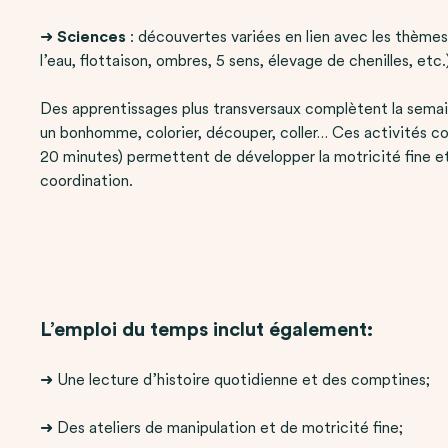
➜
Sciences
: découvertes variées en lien avec les thèmes
l’eau, flottaison, ombres, 5 sens, élevage de chenilles, etc.
Des apprentissages plus transversaux complètent la semai
un bonhomme, colorier, découper, coller… Ces activités co
20 minutes) permettent de développer la motricité fine et
coordination.
L’emploi du temps inclut également:
➜ Une lecture d’histoire quotidienne et des comptines;
➜ Des ateliers de manipulation et de motricité fine;