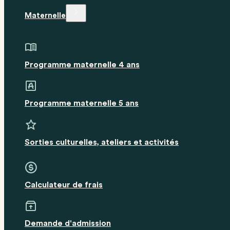
Maternelle
Programme maternelle 4 ans
Programme maternelle 5 ans
Sorties culturelles, ateliers et activités
Calculateur de frais
Demande d'admission