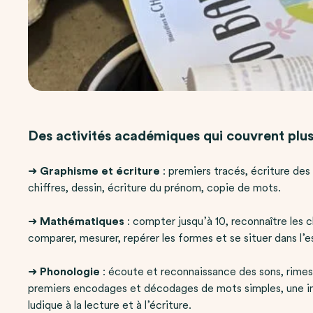
Des activités académiques qui couvrent plu
➜
Graphisme et écriture
: premiers tracés, écriture des
chiffres, dessin, écriture du prénom, copie de mots.
➜
Mathématiques
: compter jusqu’à 10, reconnaître les c
comparer, mesurer, repérer les formes et se situer dans l’
➜
Phonologie
: écoute et reconnaissance des sons, rimes,
premiers encodages et décodages de mots simples, une i
ludique à la lecture et à l’écriture.