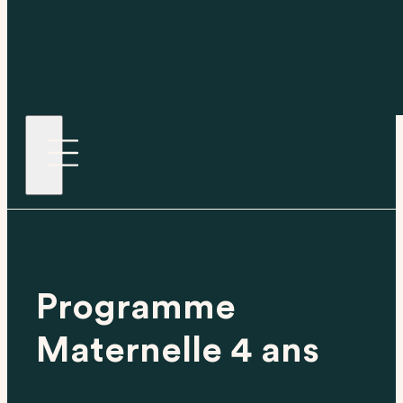
Programme
Maternelle 4 ans