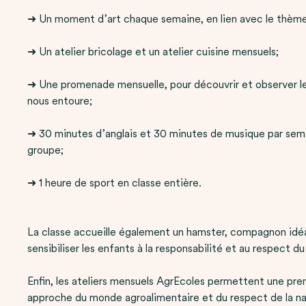
➜ Un moment d’art chaque semaine, en lien avec le thè
➜ Un atelier bricolage et un atelier cuisine mensuels;
➜ Une promenade mensuelle, pour découvrir et observer l
nous entoure;
➜ 30 minutes d’anglais et 30 minutes de musique par sem
groupe;
➜ 1 heure de sport en classe entière.
La classe accueille également un hamster, compagnon idéa
sensibiliser les enfants à la responsabilité et au respect du
Enfin, les ateliers mensuels AgrEcoles permettent une pre
approche du monde agroalimentaire et du respect de la na