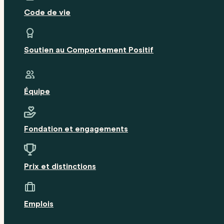
Code de vie
Soutien au Comportement Positif
Équipe
Fondation et engagements
Prix et distinctions
Emplois