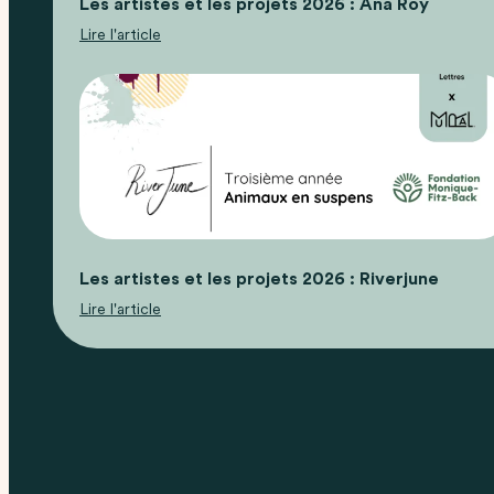
Les artistes et les projets 2026 : Ana Roy
Lire l'article
Les artistes et les projets 2026 : Riverjune
Lire l'article