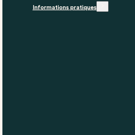
Informations pratiques