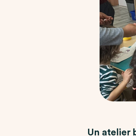
Un atelier 