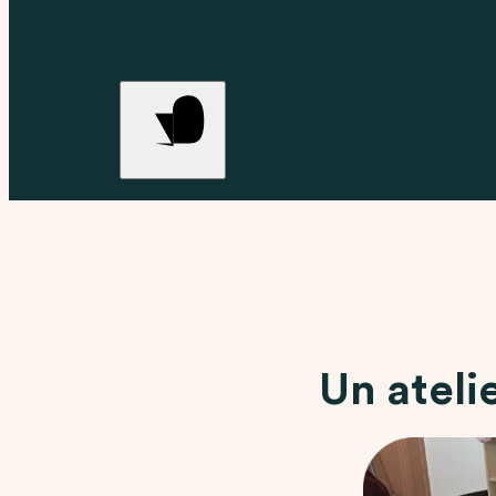
Un ateli