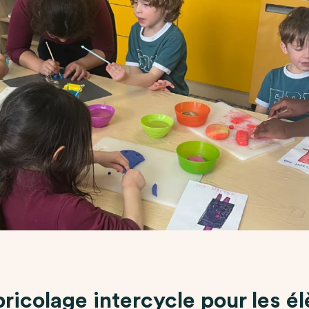
bricolage intercycle pour les é