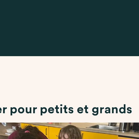
er pour petits et grands