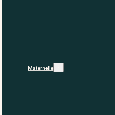
Maternelle