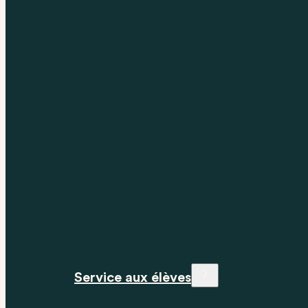
Service aux élèves