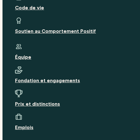
Code de vie
Soutien au Comportement Positif
Équipe
Fondation et engagements
Prix et distinctions
Emplois