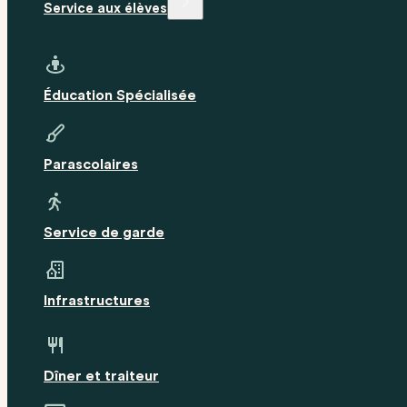
Service aux élèves
Éducation Spécialisée
Parascolaires
Service de garde
Infrastructures
Dîner et traiteur