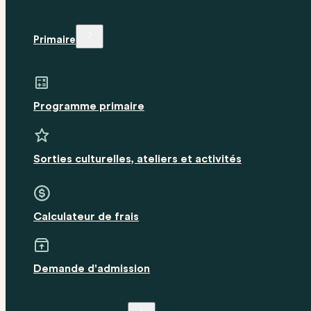
Primaire
Programme primaire
Sorties culturelles, ateliers et activités
Calculateur de frais
Demande d'admission