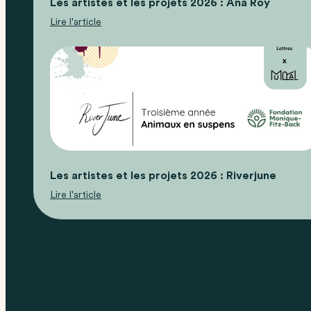
Les artistes et les projets 2026 : Ana Roy
Lire l'article
Les artistes et les projets 2026 : Riverjune
Lire l'article