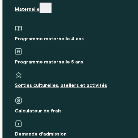
Maternelle
Programme maternelle 4 ans
Programme maternelle 5 ans
Sorties culturelles, ateliers et activités
Calculateur de frais
Demande d'admission