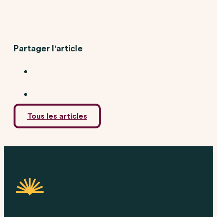
Partager l'article
Tous les articles