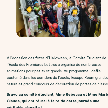
À l’occasion des fêtes d’Halloween, le Comité Étudiant de
l’École des Premières Lettres a organisé de nombreuses
animations pour petits et grands. Au programme : défilé
costumé dans les corridors de l’école, Escape Room grande
nature et grand concours de décoration de portes de classe
Bravo au comité étudiant, Mme Rebecca et Mme Mari
Claude, qui ont réussi à faire de cette journée une
véritable réussite !