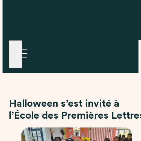
Halloween s’est invité à
l’École des Premières Lettre