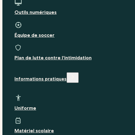
Outils numériques
Équipe de soccer
Plan de lutte contre l'intimidation
Informations pratiques
Uniforme
Matériel scolaire