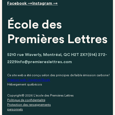
Facebook →
Instagram →
École des
Premières Lettres
5210 rue Waverly, Montréal, QC H2T 2X7
(514) 272-
2229
info@premiereslettres.com
Ce site web a été conçu selon des principes de faible émission carbone !
Création web : L'agence Nicely
Hébergement québécois
Copyright® 2026 L’école des Premières Lettres
Politique de confidentialité
Protection des renseignements
personnels