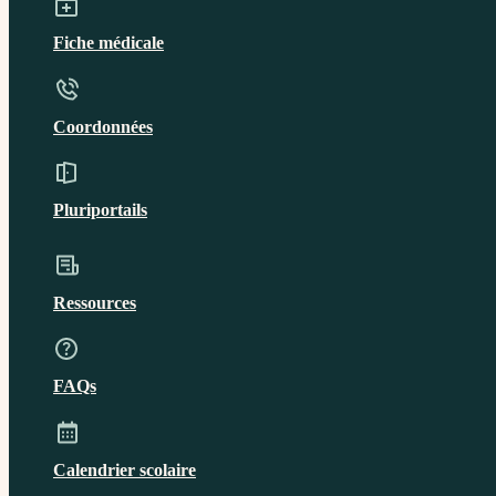
Fiche médicale
Coordonnées
Pluriportails
Ressources
FAQs
Calendrier scolaire