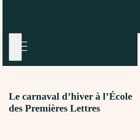
Le carnaval d’hiver à l’École
des Premières Lettres