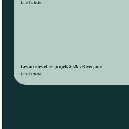
Lire l'article
Les artistes et les projets 2026 : Riverjune
Lire l'article