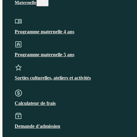
Maternelle
Programme maternelle 4 ans
Programme maternelle 5 ans
Sorties culturelles, ateliers et activités
Calculateur de frais
Demande d'admission