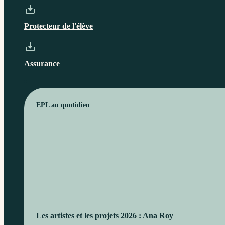
Protecteur de l'élève
Assurance
EPL au quotidien
Les artistes et les projets 2026 : Ana Roy