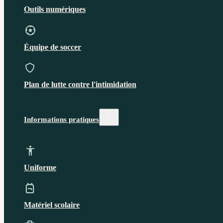
Outils numériques
Équipe de soccer
Plan de lutte contre l'intimidation
Informations pratiques
Uniforme
Matériel scolaire