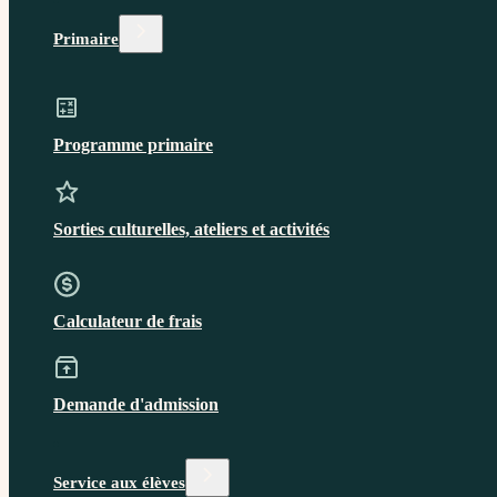
Primaire
Programme primaire
Sorties culturelles, ateliers et activités
Calculateur de frais
Demande d'admission
Service aux élèves