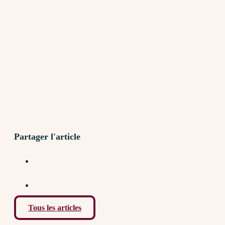
Partager l'article
Tous les articles