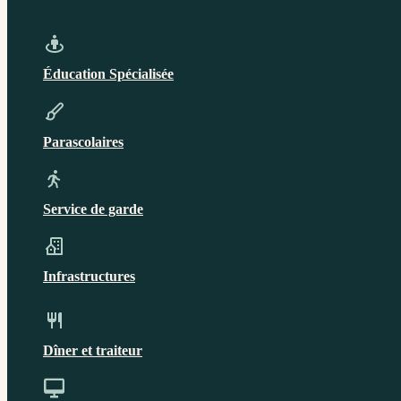
Éducation Spécialisée
Parascolaires
Service de garde
Infrastructures
Dîner et traiteur