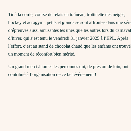
Tir à la corde, course de relais en traîneau, trottinette des neiges,
hockey et acrogym : petits et grands se sont affrontés dans une séri
d’épreuves aussi amusantes les unes que les autres lors du carnaval
d’hiver, qui s’est tenu le vendredi 31 janvier 2025 à l’EPL. Après
l’effort, c’est au stand de chocolat chaud que les enfants ont trouvé
un moment de réconfort bien mérité.
Un grand merci à toutes les personnes qui, de près ou de loin, ont
contribué à l’organisation de ce bel événement !