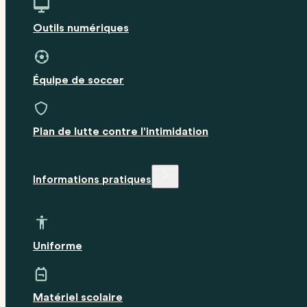
Outils numériques
Équipe de soccer
Plan de lutte contre l'intimidation
Informations pratiques
Uniforme
Matériel scolaire