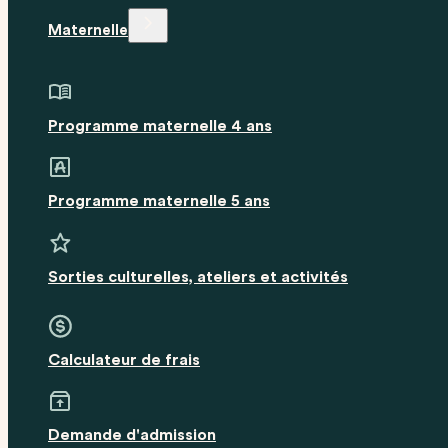
Maternelle
Programme maternelle 4 ans
Programme maternelle 5 ans
Sorties culturelles, ateliers et activités
Calculateur de frais
Demande d'admission