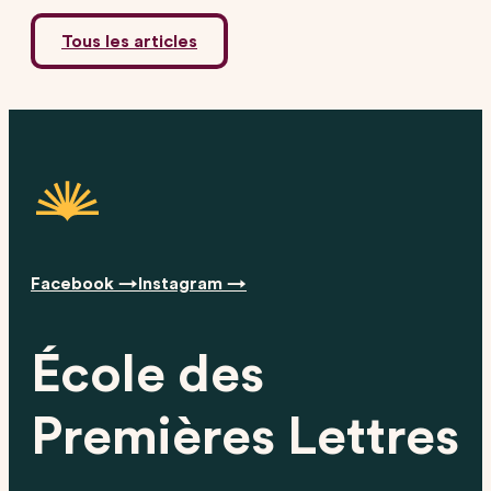
Tous les articles
Facebook →
Instagram →
École des
Premières Lettres