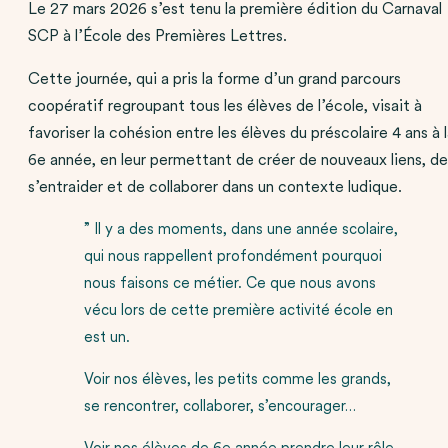
Le 27 mars 2026 s’est tenu la première édition du Carnaval
SCP à l’École des Premières Lettres.
Cette journée, qui a pris la forme d’un grand parcours
coopératif regroupant tous les élèves de l’école, visait à
favoriser la cohésion entre les élèves du préscolaire 4 ans à 
6e année, en leur permettant de créer de nouveaux liens, de
s’entraider et de collaborer dans un contexte ludique.
” Il y a des moments, dans une année scolaire,
qui nous rappellent profondément pourquoi
nous faisons ce métier. Ce que nous avons
vécu lors de cette première activité école en
est un.
Voir nos élèves, les petits comme les grands,
se rencontrer, collaborer, s’encourager…