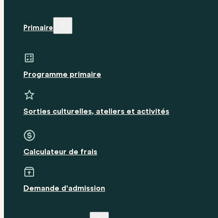
Primaire
Programme primaire
Sorties culturelles, ateliers et activités
Calculateur de frais
Demande d'admission