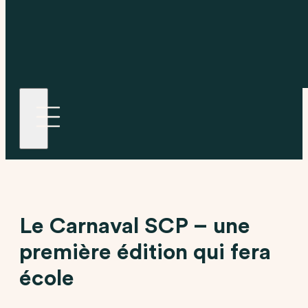
Le Carnaval SCP – une
première édition qui fera
école