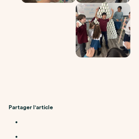
Partager l'article