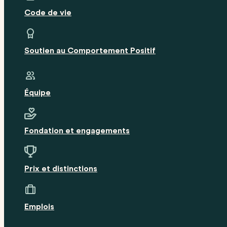
Code de vie
Soutien au Comportement Positif
Équipe
Fondation et engagements
Prix et distinctions
Emplois