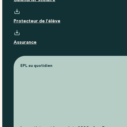
Protecteur de l'élève
Assurance
EPL au quotidien