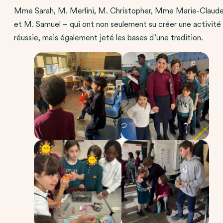
Mme Sarah, M. Merlini, M. Christopher, Mme Marie-Claud
et M. Samuel – qui ont non seulement su créer une activité
réussie, mais également jeté les bases d’une tradition.