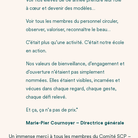
Voir nos élèves de 6e année prendre leur rôle
à cœur et devenir des modèles…
Voir tous les membres du personnel circuler,
observer, valoriser, reconnaître le beau…
C’était plus qu’une activité. C’était notre école
en action.
Nos valeurs de bienveillance, d’engagement et
d’ouverture n’étaient pas simplement
nommées. Elles étaient visibles, incarnées et
vécues dans chaque regard, chaque geste,
chaque défi relevé.
Et ça, ça n’a pas de prix.”
Marie-Pier Cournoyer – Directrice générale
Un immense merci à tous les membres du Comité SCP –