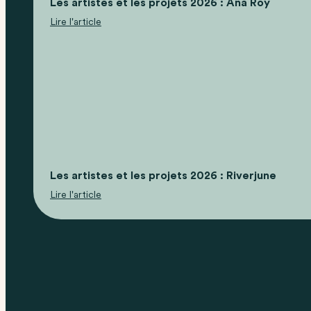
Les artistes et les projets 2026 : Ana Roy
Lire l'article
Les artistes et les projets 2026 : Riverjune
Lire l'article