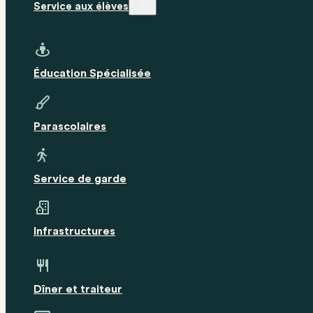
Service aux élèves
Éducation Spécialisée
Parascolaires
Service de garde
Infrastructures
Dîner et traiteur