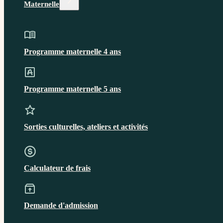
Maternelle
Programme maternelle 4 ans
Programme maternelle 5 ans
Sorties culturelles, ateliers et activités
Calculateur de frais
Demande d'admission