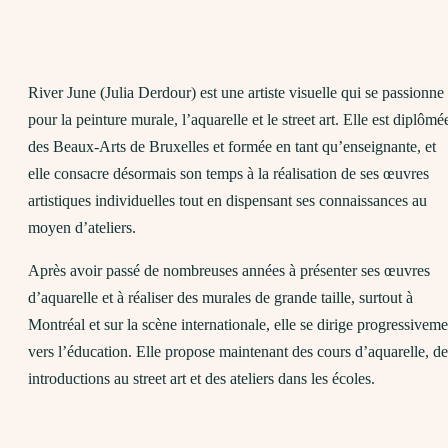
River June (Julia Derdour) est une artiste visuelle qui se passionne
pour la peinture murale, l’aquarelle et le street art. Elle est diplômé
des Beaux-Arts de Bruxelles et formée en tant qu’enseignante, et
elle consacre désormais son temps à la réalisation de ses œuvres
artistiques individuelles tout en dispensant ses connaissances au
moyen d’ateliers.
Après avoir passé de nombreuses années à présenter ses œuvres
d’aquarelle et à réaliser des murales de grande taille, surtout à
Montréal et sur la scène internationale, elle se dirige progressiveme
vers l’éducation. Elle propose maintenant des cours d’aquarelle, de
introductions au street art et des ateliers dans les écoles.