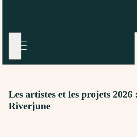
Les artistes et les projets 2026 
Riverjune