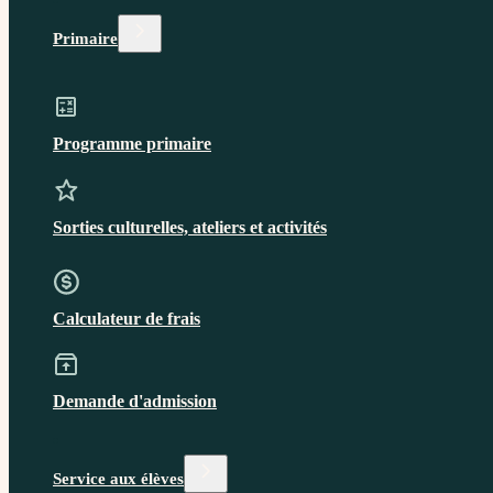
Primaire
Programme primaire
Sorties culturelles, ateliers et activités
Calculateur de frais
Demande d'admission
Service aux élèves