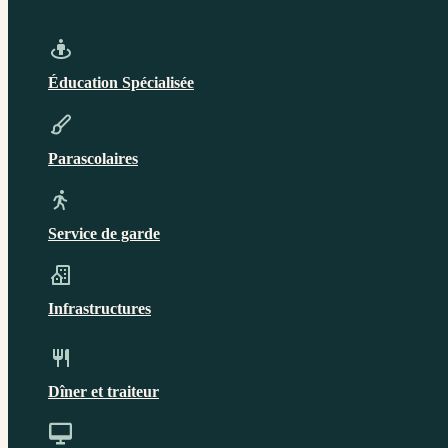
Éducation Spécialisée
Parascolaires
Service de garde
Infrastructures
Dîner et traiteur