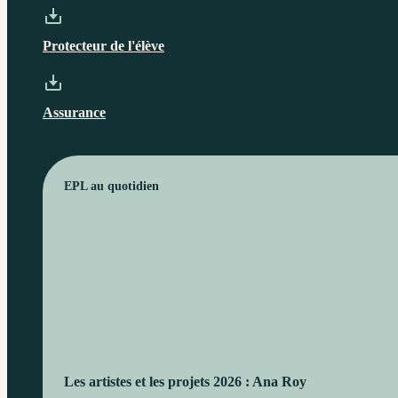
Protecteur de l'élève
Assurance
EPL au quotidien
Les artistes et les projets 2026 : Ana Roy