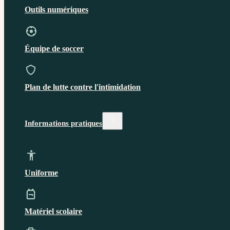
Outils numériques
Équipe de soccer
Plan de lutte contre l'intimidation
Informations pratiques
Uniforme
Matériel scolaire