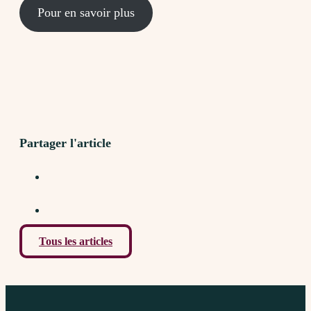
Pour en savoir plus
Partager l'article
Tous les articles