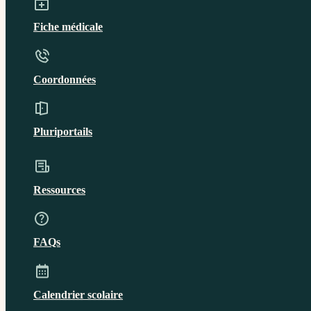
Fiche médicale
Coordonnées
Pluriportails
Ressources
FAQs
Calendrier scolaire