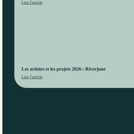
Lire l'article
Les artistes et les projets 2026 : Riverjune
Lire l'article