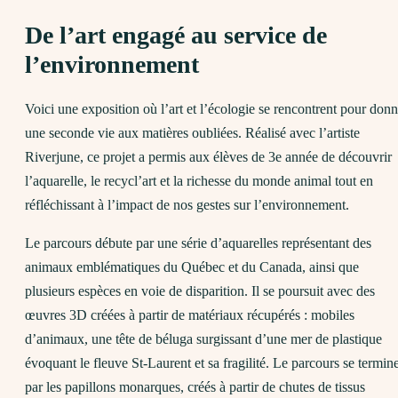
De l’art engagé au service de
l’environnement
Voici une exposition où l’art et l’écologie se rencontrent pour donn
une seconde vie aux matières oubliées. Réalisé avec l’artiste
Riverjune, ce projet a permis aux élèves de 3e année de découvrir
l’aquarelle, le recycl’art et la richesse du monde animal tout en
réfléchissant à l’impact de nos gestes sur l’environnement.
Le parcours débute par une série d’aquarelles représentant des
animaux emblématiques du Québec et du Canada, ainsi que
plusieurs espèces en voie de disparition. Il se poursuit avec des
œuvres 3D créées à partir de matériaux récupérés : mobiles
d’animaux, une tête de béluga surgissant d’une mer de plastique
évoquant le fleuve St-Laurent et sa fragilité. Le parcours se termin
par les papillons monarques, créés à partir de chutes de tissus