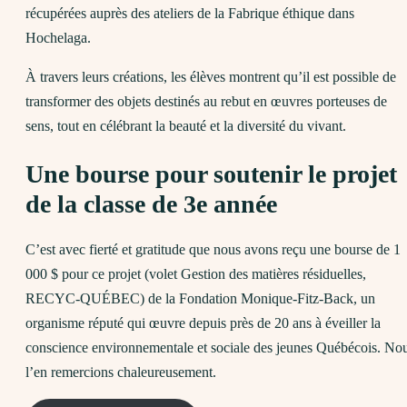
récupérées auprès des ateliers de la Fabrique éthique dans
Hochelaga.
À travers leurs créations, les élèves montrent qu’il est possible de
transformer des objets destinés au rebut en œuvres porteuses de
sens, tout en célébrant la beauté et la diversité du vivant.
Une bourse pour soutenir le projet
de la classe de 3e année
C’est avec fierté et gratitude que nous avons reçu une bourse de 1
000 $ pour ce projet (volet Gestion des matières résiduelles,
RECYC-QUÉBEC) de la Fondation Monique-Fitz-Back, un
organisme réputé qui œuvre depuis près de 20 ans à éveiller la
conscience environnementale et sociale des jeunes Québécois. No
l’en remercions chaleureusement.