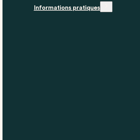
Informations pratiques