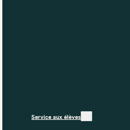
Service aux élèves