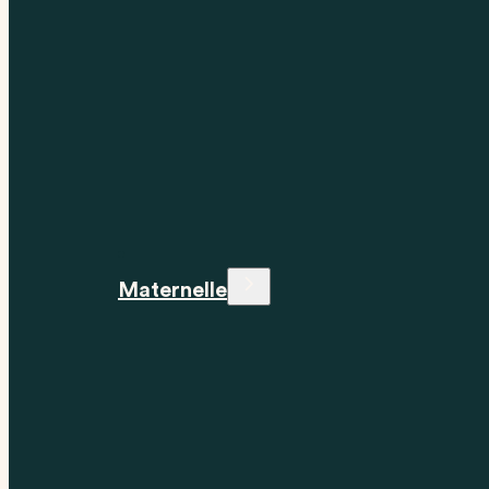
Maternelle